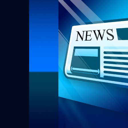
JELÖL