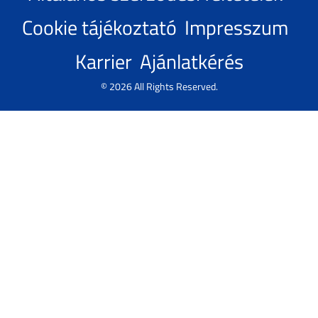
Cookie tájékoztató
Impresszum
Karrier
Ajánlatkérés
© 2026 All Rights Reserved.