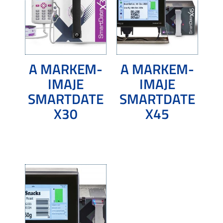
A MARKEM-
A MARKEM-
IMAJE
IMAJE
SMARTDATE
SMARTDATE
X30
X45
Tovább olvasom
Tovább olvasom