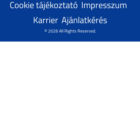
Cookie tájékoztató
Impresszum
Karrier
Ajánlatkérés
© 2026 All Rights Reserved.