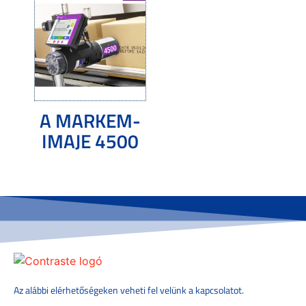
A MARKEM-
IMAJE 4500
Tovább olvasom
Az alábbi elérhetőségeken veheti fel velünk a kapcsolatot.