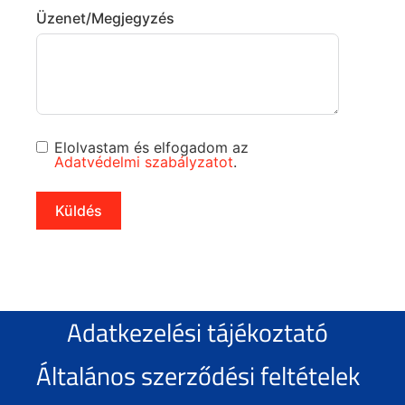
Üzenet/Megjegyzés
Elolvastam és elfogadom az
Adatvédelmi szabályzatot
.
Küldés
Adatkezelési tájékoztató
Általános szerződési feltételek